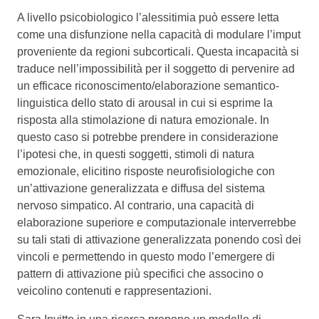
A livello psicobiologico l’alessitimia può essere letta
come una disfunzione nella capacità di modulare l’imput
proveniente da regioni subcorticali. Questa incapacità si
traduce nell’impossibilità per il soggetto di pervenire ad
un efficace riconoscimento/elaborazione semantico-
linguistica dello stato di arousal in cui si esprime la
risposta alla stimolazione di natura emozionale. In
questo caso si potrebbe prendere in considerazione
l’ipotesi che, in questi soggetti, stimoli di natura
emozionale, elicitino risposte neurofisiologiche con
un’attivazione generalizzata e diffusa del sistema
nervoso simpatico. Al contrario, una capacità di
elaborazione superiore e computazionale interverrebbe
su tali stati di attivazione generalizzata ponendo così dei
vincoli e permettendo in questo modo l’emergere di
pattern di attivazione più specifici che associno o
veicolino contenuti e rappresentazioni.