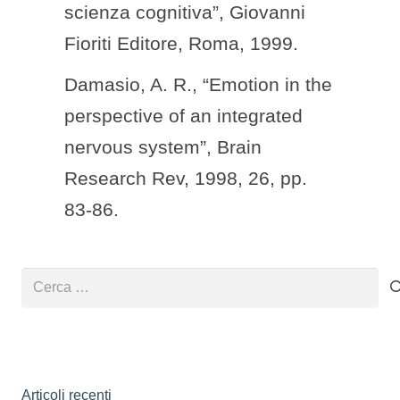
scienza cognitiva”, Giovanni
Fioriti Editore, Roma, 1999.
Damasio, A. R., “Emotion in the
perspective of an integrated
nervous system”, Brain
Research Rev, 1998, 26, pp.
83-86.
Ricerca
per:
Articoli recenti