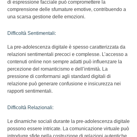
di espressione facciale può compromettere la
comprensione delle sfumature emotive, contribuendo a
una scarsa gestione delle emozioni.
Difficoltà Sentimentali:
La pre-adolescenza digitale è spesso caratterizzata da
relazioni sentimentali precoci e complesse. L’accesso a
contenuti online non sempre adatti può influenzare la
percezione del romanticismo e dell’intimità. La
pressione di conformarsi agli standard digitali di
relazione può generare confusione e insicurezza nei
rapporti sentimentali.
Difficoltà Relazionali:
Le dinamiche sociali durante la pre-adolescenza digitale
possono essere intricate. La comunicazione virtuale può
introdurre sfide nella costruzione di relazioni autentiche.