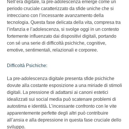
Nell’era digitale, la pre-adolescenza emerge come un
periodo cruciale caratterizzato da sfide uniche che si
intrecciano con l’incessante avanzamento della
tecnologia. Questa fase delicata della vita, compresa tra
l’infanzia e l’adolescenza, si svolge oggi in un contesto
fortemente influenzato dai dispositivi digitali, portando
con sé una serie di difficoltà psichiche, cognitive,
emotive, sentimentali, relazionali e corporee.
Difficoltà Psichiche:
La pre-adolescenza digitale presenta sfide psichiche
dovute alla costante esposizione a una miriade di stimoli
digitali. La pressione di adattarsi ai canoni estetici
idealizzati sui social media può scatenare problemi di
autostima e identità. L’incessante confronto con le vite
apparentemente perfette degli altri può contribuire
all’ansia e alla depressione in questa fase cruciale dello
sviluppo.