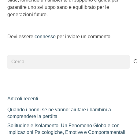
garantire uno sviluppo sano e equilibrato per le
generazioni future.
Devi essere
connesso
per inviare un commento.
Ricerca
per:
Articoli recenti
Quando i nonni se ne vanno: aiutare i bambini a
comprendere la perdita
Solitudine e Isolamento: Un Fenomeno Globale con
Implicazioni Psicologiche, Emotive e Comportamentali