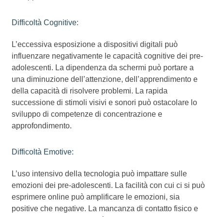
Difficoltà Cognitive:
L’eccessiva esposizione a dispositivi digitali può
influenzare negativamente le capacità cognitive dei pre-
adolescenti. La dipendenza da schermi può portare a
una diminuzione dell’attenzione, dell’apprendimento e
della capacità di risolvere problemi. La rapida
successione di stimoli visivi e sonori può ostacolare lo
sviluppo di competenze di concentrazione e
approfondimento.
Difficoltà Emotive:
L’uso intensivo della tecnologia può impattare sulle
emozioni dei pre-adolescenti. La facilità con cui ci si può
esprimere online può amplificare le emozioni, sia
positive che negative. La mancanza di contatto fisico e