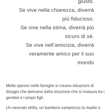
giusto.
Se vive nella chiarezza, diverrà
più fiducioso.
Se vive nella stima, diverrà più
sicuro di sé.
Se vive nell’amicizia, diverrà
veramente amico per il suo
mondo
Molto spesso nelle famiglie si creano situazioni di
disagio che derivano dalla relazione che si instaura tra i
genitori e i propri figli.
Un neonato strilla, un bambino vampirizza la madre o