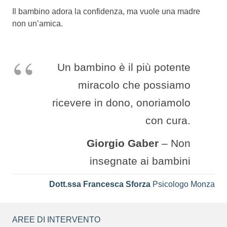
Il bambino adora la confidenza, ma vuole una madre
non un’amica.
Un bambino è il più potente
miracolo che possiamo
ricevere in dono, onoriamolo
con cura.
Giorgio Gaber
– Non
insegnate ai bambini
Dott.ssa Francesca Sforza
Psicologo Monza
AREE DI INTERVENTO