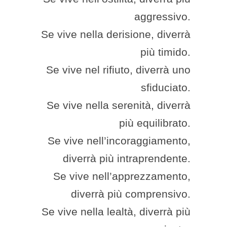
aggressivo.
Se vive nella derisione, diverrà
più timido.
Se vive nel rifiuto, diverrà uno
sfiduciato.
Se vive nella serenità, diverrà
più equilibrato.
Se vive nell’incoraggiamento,
diverrà più intraprendente.
Se vive nell’apprezzamento,
diverrà più comprensivo.
Se vive nella lealtà, diverrà più