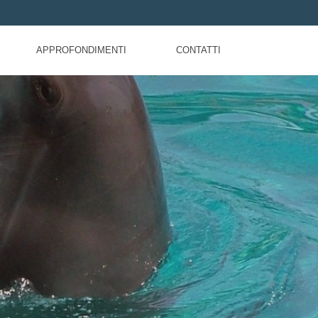
APPROFONDIMENTI
CONTATTI