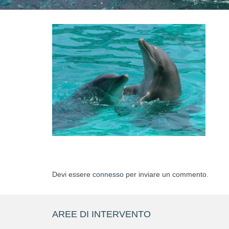
Devi essere
connesso
per inviare un commento.
AREE DI INTERVENTO