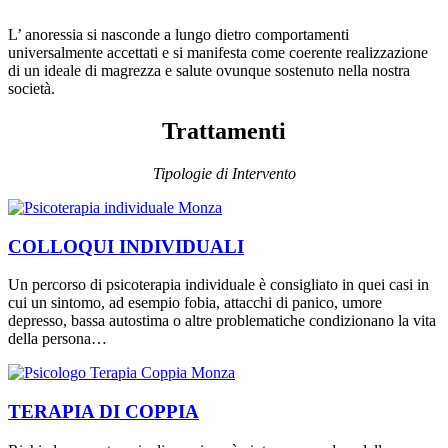
L’ anoressia si nasconde a lungo dietro comportamenti
universalmente accettati e si manifesta come coerente realizzazione
di un ideale di magrezza e salute ovunque sostenuto nella nostra
società.
Trattamenti
Tipologie di Intervento
COLLOQUI INDIVIDUALI
Un percorso di psicoterapia individuale è consigliato in quei casi in
cui un sintomo, ad esempio fobia, attacchi di panico, umore
depresso, bassa autostima o altre problematiche condizionano la vita
della persona…
TERAPIA DI COPPIA