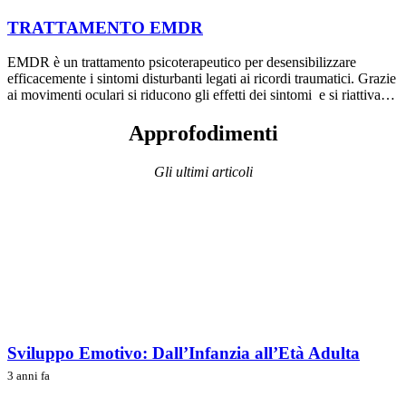
TRATTAMENTO EMDR
EMDR è un trattamento psicoterapeutico per desensibilizzare
efficacemente i sintomi disturbanti legati ai ricordi traumatici. Grazie
ai movimenti oculari si riducono gli effetti dei sintomi e si riattiva…
Approfodimenti
Gli ultimi articoli
Sviluppo Emotivo: Dall’Infanzia all’Età Adulta
3 anni fa