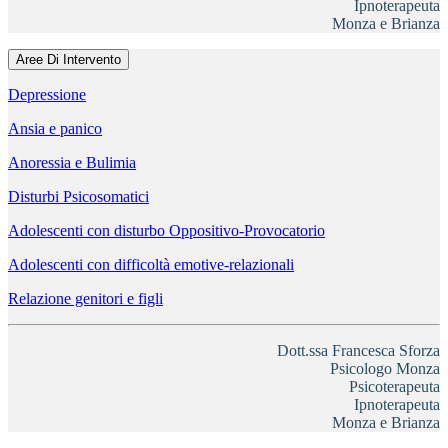
Ipnoterapeuta
Monza e Brianza
Aree Di Intervento
Depressione
Ansia e panico
Anoressia e Bulimia
Disturbi Psicosomatici
Adolescenti con disturbo Oppositivo-Provocatorio
Adolescenti con difficoltà emotive-relazionali
Relazione genitori e figli
Dott.ssa Francesca Sforza
Psicologo Monza
Psicoterapeuta
Ipnoterapeuta
Monza e Brianza