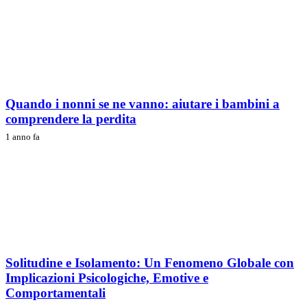
Quando i nonni se ne vanno: aiutare i bambini a
comprendere la perdita
1 anno fa
Solitudine e Isolamento: Un Fenomeno Globale con
Implicazioni Psicologiche, Emotive e
Comportamentali