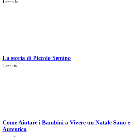
1 anno fa
La storia di Piccolo Semino
2 anni fa
Come Aiutare i Bambini a Vivere un Natale Sano e
Autentico