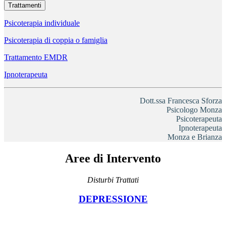
Trattamenti
Psicoterapia individuale
Psicoterapia di coppia o famiglia
Trattamento EMDR
Ipnoterapeuta
Dott.ssa Francesca Sforza
Psicologo Monza
Psicoterapeuta
Ipnoterapeuta
Monza e Brianza
Aree di Intervento
Disturbi Trattati
DEPRESSIONE