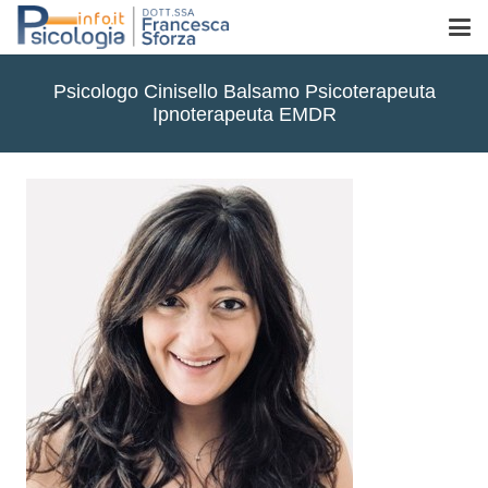
Psicologo Cinisello Balsamo Psicoterapeuta
Ipnoterapeuta EMDR