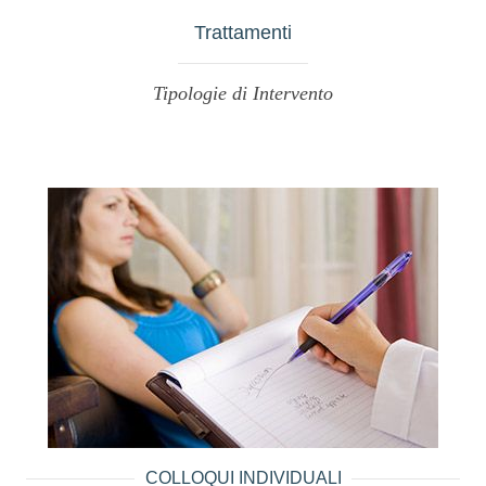
Trattamenti
Tipologie di Intervento
COLLOQUI INDIVIDUALI