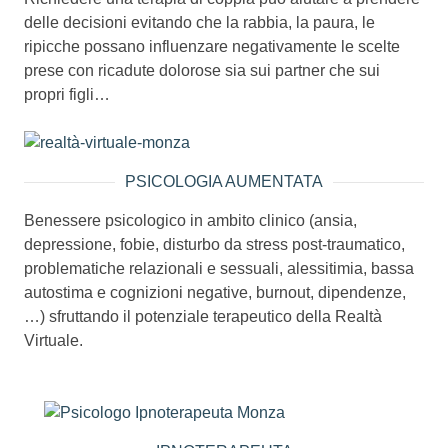
delle decisioni evitando che la rabbia, la paura, le
ripicche possano influenzare negativamente le scelte
prese con ricadute dolorose sia sui partner che sui
propri figli…
PSICOLOGIA AUMENTATA
Benessere psicologico in ambito clinico (ansia,
depressione, fobie, disturbo da stress post-traumatico,
problematiche relazionali e sessuali, alessitimia, bassa
autostima e cognizioni negative, burnout, dipendenze,
…) sfruttando il potenziale terapeutico della Realtà
Virtuale.