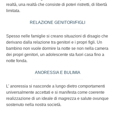
realtà, una realtà che consiste di poteri ristretti, di libertà
limitata.
RELAZIONE GENITORI/FIGLI
Spesso nelle famiglie si creano situazioni di disagio che
derivano dalla relazione tra genitori e i propri figli. Un
bambino non vuole dormire la notte se non nella camera
dei propri genitori, un adolescente sta fuori casa fino a
notte fonda.
ANORESSIA E BULIMIA
L’ anoressia si nasconde a lungo dietro comportamenti
universalmente accettati e si manifesta come coerente
realizzazione di un ideale di magrezza e salute ovunque
sostenuto nella nostra società.