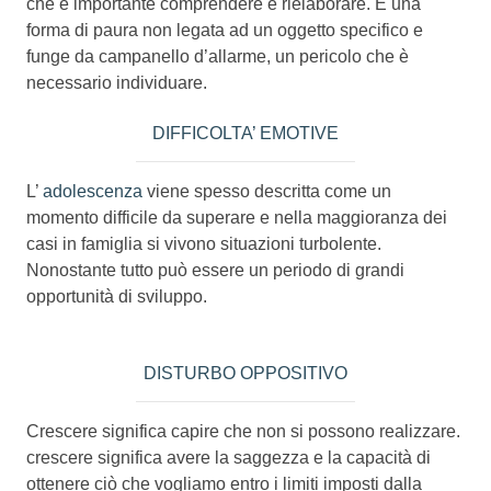
che è importante comprendere e rielaborare. È una
forma di paura non legata ad un oggetto specifico e
funge da campanello d’allarme, un pericolo che è
necessario individuare.
DIFFICOLTA’ EMOTIVE
L’
adolescenza
viene spesso descritta come un
momento difficile da superare e nella maggioranza dei
casi in famiglia si vivono situazioni turbolente.
Nonostante tutto può essere un periodo di grandi
opportunità di sviluppo.
DISTURBO OPPOSITIVO
Crescere significa capire che non si possono realizzare.
crescere significa avere la saggezza e la capacità di
ottenere ciò che vogliamo entro i limiti imposti dalla