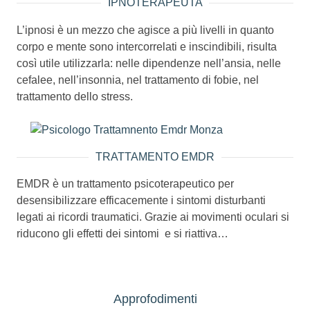
IPNOTERAPEUTA
L’ipnosi è un mezzo che agisce a più livelli in quanto
corpo e mente sono intercorrelati e inscindibili, risulta
così utile utilizzarla: nelle dipendenze nell’ansia, nelle
cefalee, nell’insonnia, nel trattamento di fobie, nel
trattamento dello stress.
TRATTAMENTO EMDR
EMDR è un trattamento psicoterapeutico per
desensibilizzare efficacemente i sintomi disturbanti
legati ai ricordi traumatici. Grazie ai movimenti oculari si
riducono gli effetti dei sintomi e si riattiva…
Approfodimenti