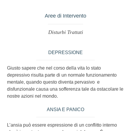
Aree di Intervento
Disturbi Trattati
DEPRESSIONE
Giusto sapere che nel corso della vita lo stato
depressivo risulta parte di un normale funzionamento
mentale, quando questo diventa pervasivo e
disfunzionale causa una sofferenza tale da ostacolare le
nostre azioni nel mondo.
ANSIA E PANICO
L’ansia può essere espressione di un conflitto interno