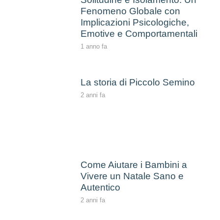
Fenomeno Globale con
Implicazioni Psicologiche,
Emotive e Comportamentali
1 anno fa
La storia di Piccolo Semino
2 anni fa
Come Aiutare i Bambini a
Vivere un Natale Sano e
Autentico
2 anni fa