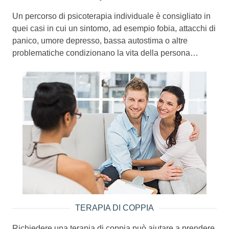
Un percorso di psicoterapia individuale è consigliato in
quei casi in cui un sintomo, ad esempio fobia, attacchi di
panico, umore depresso, bassa autostima o altre
problematiche condizionano la vita della persona…
TERAPIA DI COPPIA
Richiedere una terapia di coppia può aiutare a prendere