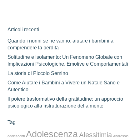
Articoli recenti
Quando i nonni se ne vanno: aiutare i bambini a
comprendere la perdita
Solitudine e Isolamento: Un Fenomeno Globale con
Implicazioni Psicologiche, Emotive e Comportamentali
La storia di Piccolo Semino
Come Aiutare i Bambini a Vivere un Natale Sano e
Autentico
Il potere trasformativo della gratitudine: un approccio
psicologico alla ristrutturazione della mente
Tag
Adolescenza
Alessitimia
adolescenti
Anoressia