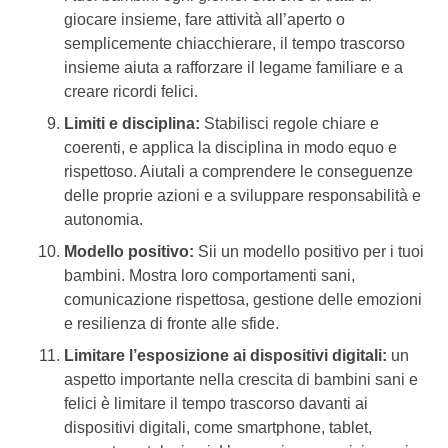
giocare insieme, fare attività all’aperto o
semplicemente chiacchierare, il tempo trascorso
insieme aiuta a rafforzare il legame familiare e a
creare ricordi felici.
Limiti e disciplina:
Stabilisci regole chiare e
coerenti, e applica la disciplina in modo equo e
rispettoso. Aiutali a comprendere le conseguenze
delle proprie azioni e a sviluppare responsabilità e
autonomia.
Modello positivo:
Sii un modello positivo per i tuoi
bambini. Mostra loro comportamenti sani,
comunicazione rispettosa, gestione delle emozioni
e resilienza di fronte alle sfide.
Limitare l’esposizione ai dispositivi digitali:
un
aspetto importante nella crescita di bambini sani e
felici è limitare il tempo trascorso davanti ai
dispositivi digitali, come smartphone, tablet,