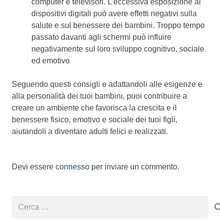
computer e televisori. L’eccessiva esposizione ai
dispositivi digitali può avere effetti negativi sulla
salute e sul benessere dei bambini. Troppo tempo
passato davanti agli schermi può influire
negativamente sul loro sviluppo cognitivo, sociale
ed emotivo
Seguendo questi consigli e adattandoli alle esigenze e
alla personalità dei tuoi bambini, puoi contribuire a
creare un ambiente che favorisca la crescita e il
benessere fisico, emotivo e sociale dei tuoi figli,
aiutandoli a diventare adulti felici e realizzati.
Devi essere
connesso
per inviare un commento.
Ricerca
per: