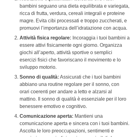
bambini seguano una dieta equilibrata e variegata,
ricca di frutta, verdura, cereali integrali e proteine
magre. Evita cibi processati e troppo zuccherati, e
promuovi l’importanza dell’idratazione con acqua.
Attività fisica regolare:
Incoraggia i tuoi bambini a
essere attivi fisicamente ogni giorno. Organizza
giochi all’aperto, attività sportive o semplici
esercizi fisici che favoriscano il movimento e lo
sviluppo motorio.
Sonno di qualità:
Assicurati che i tuoi bambini
abbiano una routine regolare per il sonno, con
orari coerenti per andare a letto e alzarsi al
mattino. Il sonno di qualità è essenziale per il loro
benessere emotivo e cognitivo.
Comunicazione aperta:
Mantieni una
comunicazione aperta e sincera con i tuoi bambini.
Ascolta le loro preoccupazioni, sentimenti e