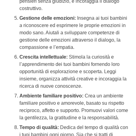
pensieri senza giudizio, e incoraggia il dialogo
costruttivo.
Gestione delle emozioni:
Insegna ai tuoi bambini
a riconoscere ed esprimere le proprie emozioni in
modo sano. Aiutali a sviluppare competenze di
gestione delle emozioni attraverso il dialogo, la
compassione e l’empatia.
Crescita intellettuale:
Stimola la curiosità e
l’apprendimento dei tuoi bambini fornendo loro
opportunità di esplorazione e scoperta. Leggi
insieme, organizza attività creative e incoraggia la
ricerca di nuove conoscenze.
Ambiente familiare positivo:
Crea un ambiente
familiare positivo e amorevole, basato su rispetto
reciproco, affetto e supporto. Promuovi valori come
la gentilezza, la gratitudine e la responsabilità.
Tempo di qualità:
Dedica del tempo di qualità con
i tuoi bambini ogni giorno. Sia che si tratti di