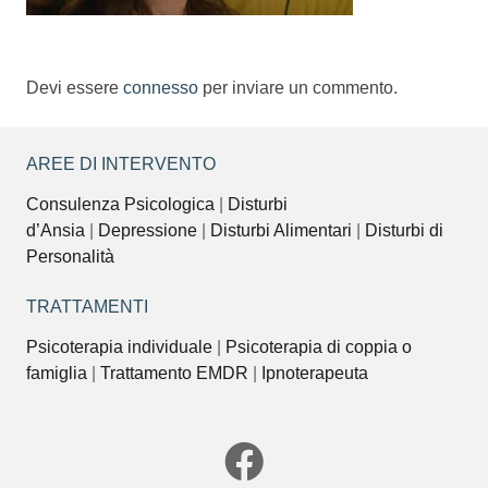
Devi essere
connesso
per inviare un commento.
AREE DI INTERVENTO
Consulenza Psicologica
|
Disturbi
d’Ansia
|
Depressione
|
Disturbi Alimentari
|
Disturbi di
Personalità
TRATTAMENTI
Psicoterapia individuale
|
Psicoterapia di coppia o
famiglia
|
Trattamento EMDR
|
Ipnoterapeuta