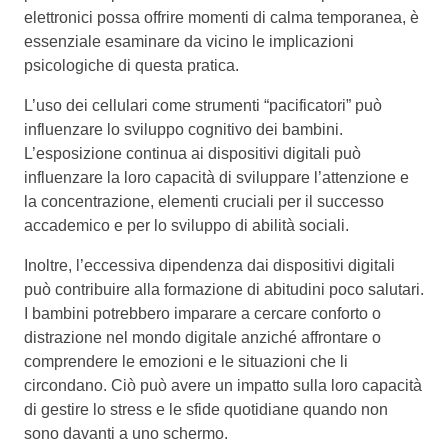
elettronici possa offrire momenti di calma temporanea, è
essenziale esaminare da vicino le implicazioni
psicologiche di questa pratica.
L’uso dei cellulari come strumenti “pacificatori” può
influenzare lo sviluppo cognitivo dei bambini.
L’esposizione continua ai dispositivi digitali può
influenzare la loro capacità di sviluppare l’attenzione e
la concentrazione, elementi cruciali per il successo
accademico e per lo sviluppo di abilità sociali.
Inoltre, l’eccessiva dipendenza dai dispositivi digitali
può contribuire alla formazione di abitudini poco salutari.
I bambini potrebbero imparare a cercare conforto o
distrazione nel mondo digitale anziché affrontare o
comprendere le emozioni e le situazioni che li
circondano. Ciò può avere un impatto sulla loro capacità
di gestire lo stress e le sfide quotidiane quando non
sono davanti a uno schermo.