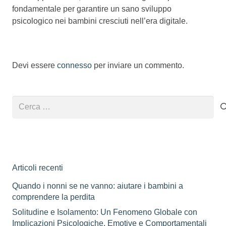
fondamentale per garantire un sano sviluppo
psicologico nei bambini cresciuti nell’era digitale.
Devi essere
connesso
per inviare un commento.
Ricerca
per:
Articoli recenti
Quando i nonni se ne vanno: aiutare i bambini a
comprendere la perdita
Solitudine e Isolamento: Un Fenomeno Globale con
Implicazioni Psicologiche, Emotive e Comportamentali