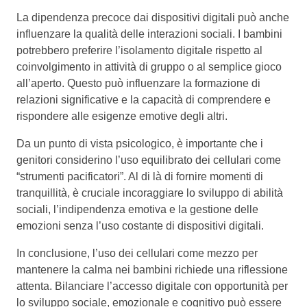
La dipendenza precoce dai dispositivi digitali può anche
influenzare la qualità delle interazioni sociali. I bambini
potrebbero preferire l’isolamento digitale rispetto al
coinvolgimento in attività di gruppo o al semplice gioco
all’aperto. Questo può influenzare la formazione di
relazioni significative e la capacità di comprendere e
rispondere alle esigenze emotive degli altri.
Da un punto di vista psicologico, è importante che i
genitori considerino l’uso equilibrato dei cellulari come
“strumenti pacificatori”. Al di là di fornire momenti di
tranquillità, è cruciale incoraggiare lo sviluppo di abilità
sociali, l’indipendenza emotiva e la gestione delle
emozioni senza l’uso costante di dispositivi digitali.
In conclusione, l’uso dei cellulari come mezzo per
mantenere la calma nei bambini richiede una riflessione
attenta. Bilanciare l’accesso digitale con opportunità per
lo sviluppo sociale, emozionale e cognitivo può essere